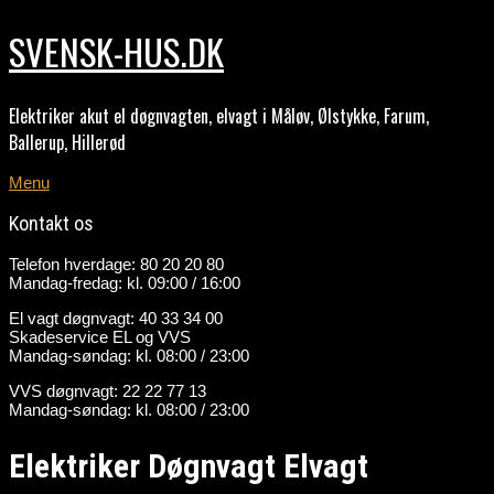
SVENSK-HUS.DK
Elektriker akut el døgnvagten, elvagt i Måløv, Ølstykke, Farum,
Ballerup, Hillerød
Menu
Kontakt os
Telefon hverdage: 80 20 20 80
Mandag-fredag: kl. 09:00 / 16:00
El vagt døgnvagt: 40 33 34 00
Skadeservice EL og VVS
Mandag-søndag: kl. 08:00 / 23:00
VVS døgnvagt: 22 22 77 13
Mandag-søndag: kl. 08:00 / 23:00
Elektriker Døgnvagt Elvagt