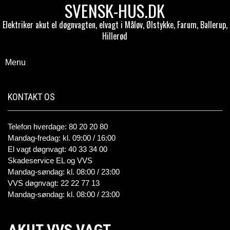
SVENSK-HUS.DK
Elektriker akut el døgnvagten, elvagt i Måløv, Ølstykke, Farum, Ballerup,
Hillerød
Menu
KONTAKT OS
Telefon hverdage: 80 20 20 80
Mandag-fredag: kl. 09:00 / 16:00
El vagt døgnvagt: 40 33 34 00
Skadeservice EL og VVS
Mandag-søndag: kl. 08:00 / 23:00
VVS døgnvagt: 22 22 77 13
Mandag-søndag: kl. 08:00 / 23:00
AKUT VVS VAGT